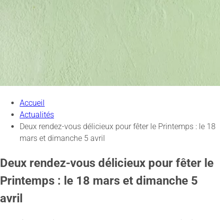
Accueil
Actualités
Deux rendez-vous délicieux pour fêter le Printemps : le 18
mars et dimanche 5 avril
Deux rendez-vous délicieux pour fêter le
Printemps : le 18 mars et dimanche 5
avril