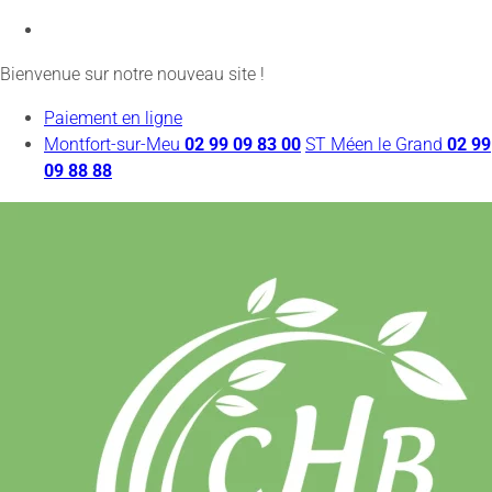
Bienvenue sur notre nouveau site !
Paiement en ligne
Montfort-sur-Meu
02 99 09 83 00
ST Méen le Grand
02 99
09 88 88