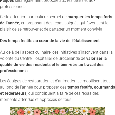
Pâques
sera également proposé aux résidents et aux
professionnels.
Cette attention particulière permet de
marquer les temps forts
de l’année
, en proposant des repas soignés qui favorisent le
plaisir de se retrouver et de partager un moment convivial.
Des temps festifs au cœur de la vie de l’établissement
Au-delà de l’aspect culinaire, ces initiatives s’inscrivent dans la
volonté du Centre Hospitalier de Brocéliande de
valoriser la
qualité de vie des résidents et le bien-être au travail des
professionnels
.
Les équipes de restauration et d’animation se mobilisent tout
au long de l’année pour proposer des
temps festifs, gourmands
et fédérateurs
, qui contribuent à faire de ces repas des
moments attendus et appréciés de tous.