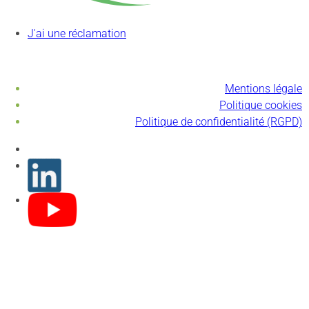
J'ai une réclamation
Mentions légale
Politique cookies
Politique de confidentialité (RGPD)