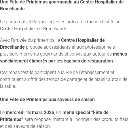
Une Fête de Printemps gourmande au Centre Hospitalier de
Brocéliande
Le printemps et Pâques célébrés autour de menus festifs au
Centre Hospitalier de Brocéliande
Avec l’arrivée du printemps, le
Centre Hospitalier de
Brocéliande
propose aux résidents et aux professionnels
plusieurs moments gourmands et conviviaux autour de
menus
spécialement élaborés par les équipes de restauration
.
Ces repas festifs participent à la vie de l’établissement et
contribuent à offrir des temps de partage et de plaisir autour de
la table.
Une Fête de Printemps aux saveurs de saison
Le
mercredi 18 mars 2026
, un
menu spécial “Fête de
Printemps”
sera proposé, mettant à l’honneur des produits frais
et des saveurs de saison.